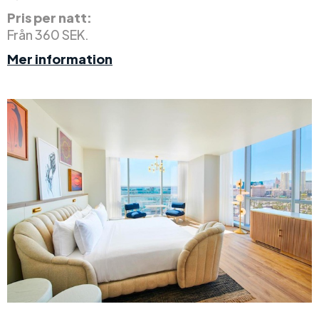
Pris per natt:
Från 360 SEK.
Mer information