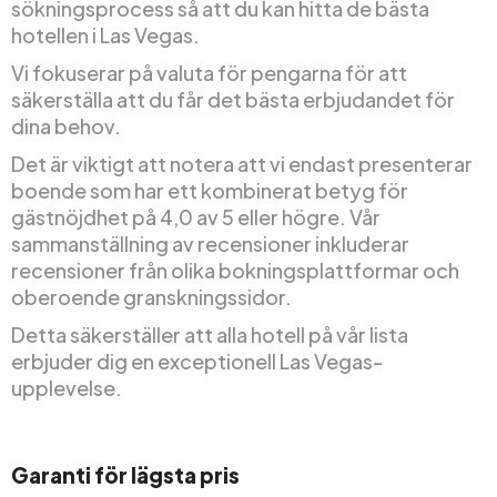
sökningsprocess så att du kan hitta de bästa
hotellen i Las Vegas.
Vi fokuserar på valuta för pengarna för att
säkerställa att du får det bästa erbjudandet för
dina behov.
Det är viktigt att notera att vi endast presenterar
boende som har ett kombinerat betyg för
gästnöjdhet på 4,0 av 5 eller högre. Vår
sammanställning av recensioner inkluderar
recensioner från olika bokningsplattformar och
oberoende granskningssidor.
Detta säkerställer att alla hotell på vår lista
erbjuder dig en exceptionell Las Vegas-
upplevelse.
Garanti för lägsta pris