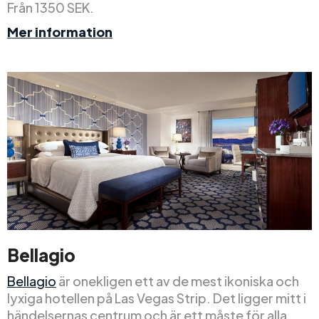
Från 1350 SEK.
Mer information
Bellagio
Bellagio
är onekligen ett av de mest ikoniska och
lyxiga hotellen på Las Vegas Strip. Det ligger mitt i
händelsernas centrum och är ett måste för alla