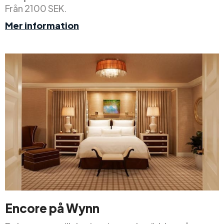
Från 2100 SEK.
Mer information
Encore på Wynn