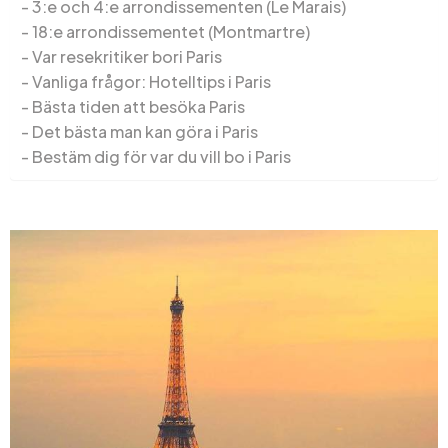
3:e och 4:e arrondissementen (Le Marais)
18:e arrondissementet (Montmartre)
Var resekritiker bori Paris
Vanliga frågor: Hotelltips i Paris
Bästa tiden att besöka Paris
Det bästa man kan göra i Paris
Bestäm dig för var du vill bo i Paris