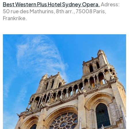
Best Western Plus Hotel Sydney Opera.
Adress:
50 rue des Mathurins, 8th arr., 75008 Paris,
Frankrike.