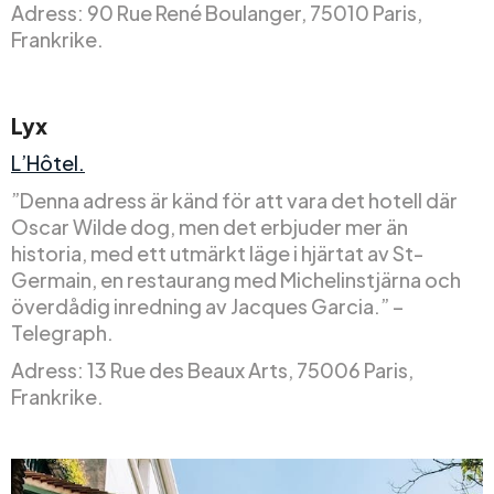
Adress: 90 Rue René Boulanger, 75010 Paris,
Frankrike.
Lyx
L’Hôtel.
”Denna adress är känd för att vara det hotell där
Oscar Wilde dog, men det erbjuder mer än
historia, med ett utmärkt läge i hjärtat av St-
Germain, en restaurang med Michelinstjärna och
överdådig inredning av Jacques Garcia.” –
Telegraph.
Adress: 13 Rue des Beaux Arts, 75006 Paris,
Frankrike.