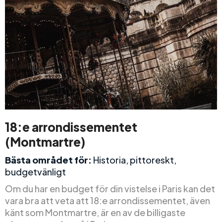
18:e arrondissementet
(Montmartre)
Bästa området för:
Historia, pittoreskt,
budgetvänligt
Om du har en budget för din vistelse i Paris kan det
vara bra att veta att 18:e arrondissementet, även
känt som Montmartre, är en av de billigaste