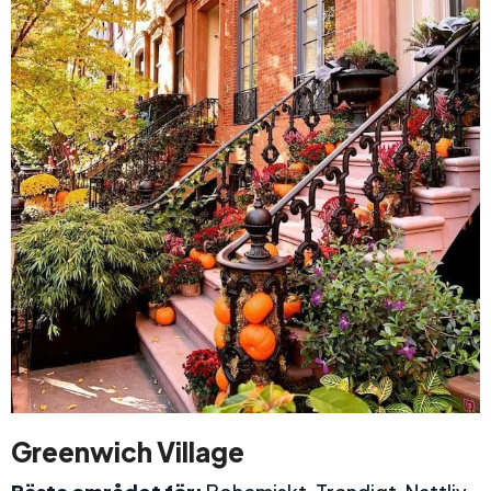
Greenwich Village