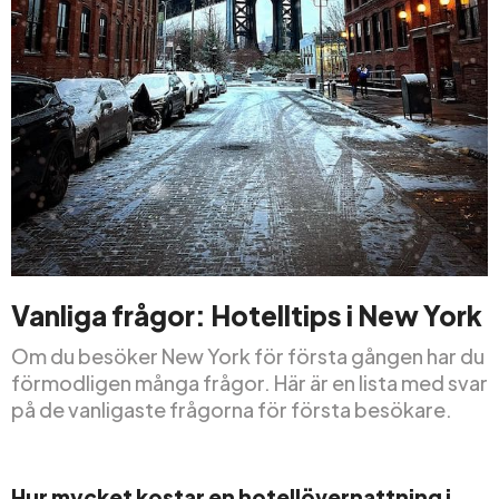
Vanliga frågor: Hotelltips i New York
Om du besöker New York för första gången har du
förmodligen många frågor. Här är en lista med svar
på de vanligaste frågorna för första besökare.
Hur mycket kostar en hotellövernattning i