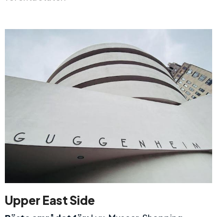
Upper East Side