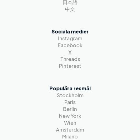
日本語
中文
Sociala medier
Instagram
Facebook
X
Threads
Pinterest
Populära resmål
Stockholm
Paris
Berlin
New York
Wien
Amsterdam
Milano