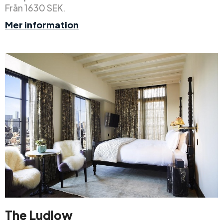
Från 1630 SEK.
Mer information
The Ludlow