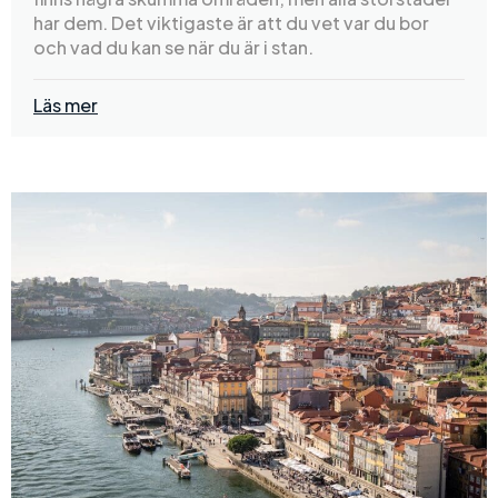
har dem. Det viktigaste är att du vet var du bor
och vad du kan se när du är i stan.
Läs mer