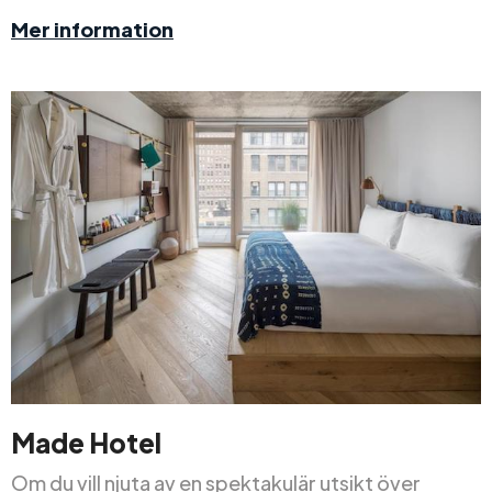
Mer information
Made Hotel
Om du vill njuta av en spektakulär utsikt över