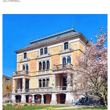
Schweiz.