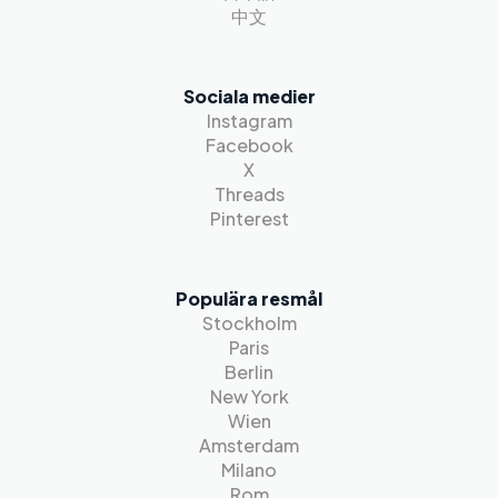
中文
Sociala medier
Instagram
Facebook
X
Threads
Pinterest
Populära resmål
Stockholm
Paris
Berlin
New York
Wien
Amsterdam
Milano
Rom