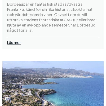
Bordeaux är en fantastisk stad i sydvästra
Frankrike, känd för sin rika historia, utsökta mat
och världsberömda viner. Oavsett om du vill
utforska stadens fantastiska arkitektur eller bara
njuta av en avkopplande semester, har Bordeaux
något för alla.
Läs mer