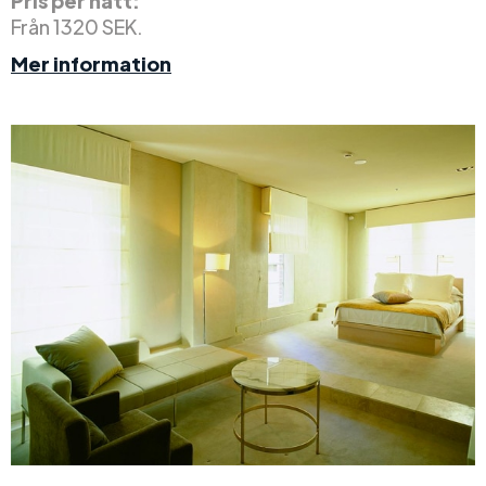
Pris per natt:
Från 1320 SEK.
Mer information