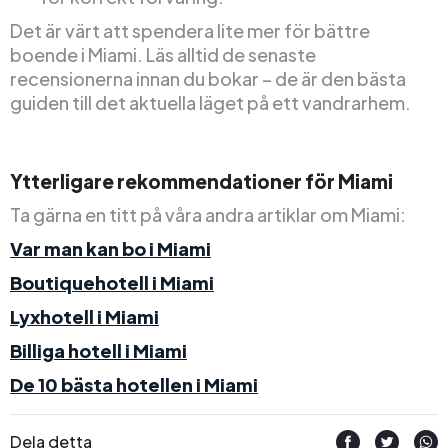
Det är värt att spendera lite mer för bättre
boende i Miami. Läs alltid de senaste
recensionerna innan du bokar – de är den bästa
guiden till det aktuella läget på ett vandrarhem.
Ytterligare rekommendationer för Miami
Ta gärna en titt på våra andra artiklar om Miami:
Var man kan bo i Miami
Boutiquehotell i Miami
Lyxhotell i Miami
Billiga hotell i Miami
De 10 bästa hotellen i Miami
Dela detta