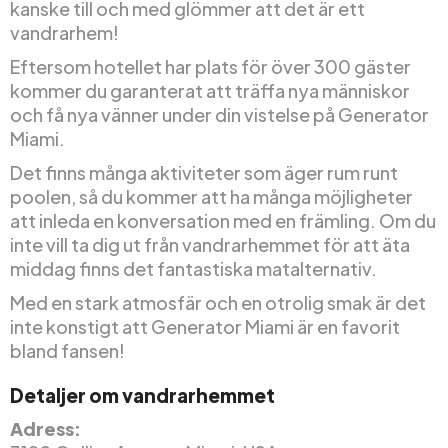
kanske till och med glömmer att det är ett
vandrarhem!
Eftersom hotellet har plats för över 300 gäster
kommer du garanterat att träffa nya människor
och få nya vänner under din vistelse på Generator
Miami.
Det finns många aktiviteter som äger rum runt
poolen, så du kommer att ha många möjligheter
att inleda en konversation med en främling. Om du
inte vill ta dig ut från vandrarhemmet för att äta
middag finns det fantastiska matalternativ.
Med en stark atmosfär och en otrolig smak är det
inte konstigt att Generator Miami är en favorit
bland fansen!
Detaljer om vandrarhemmet
Adress: