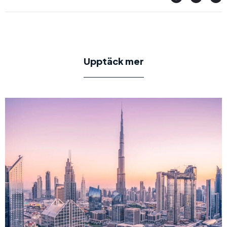
Upptäck mer