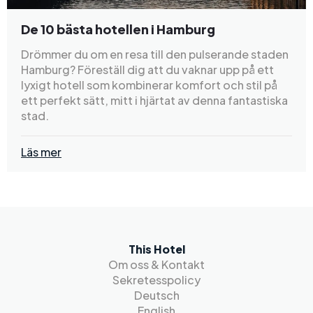
De 10 bästa hotellen i Hamburg
Drömmer du om en resa till den pulserande staden
Hamburg? Föreställ dig att du vaknar upp på ett
lyxigt hotell som kombinerar komfort och stil på
ett perfekt sätt, mitt i hjärtat av denna fantastiska
stad.
Läs mer
This Hotel
Om oss & Kontakt
Sekretesspolicy
Deutsch
English