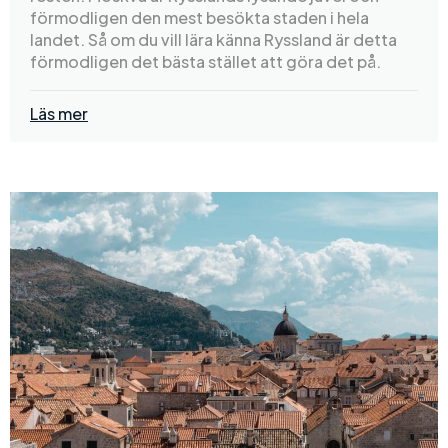
förmodligen den mest besökta staden i hela
landet. Så om du vill lära känna Ryssland är detta
förmodligen det bästa stället att göra det på.
Läs mer