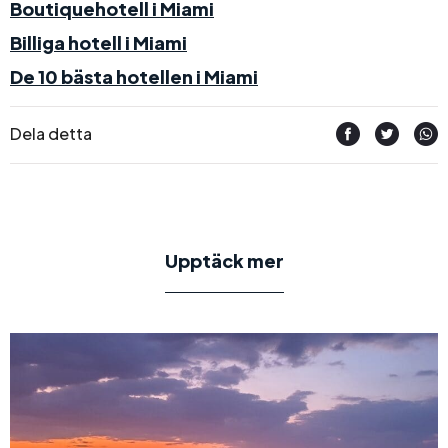
Boutiquehotell i Miami
Billiga hotell i Miami
De 10 bästa hotellen i Miami
Dela detta
Upptäck mer