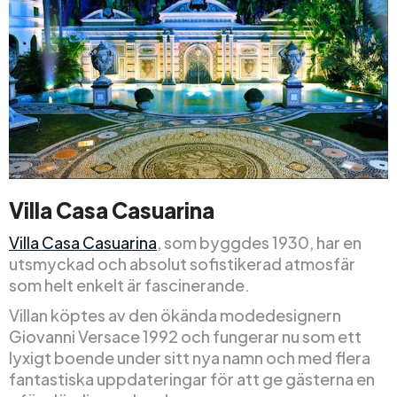
Villa Casa Casuarina
Villa Casa Casuarina
, som byggdes 1930, har en
utsmyckad och absolut sofistikerad atmosfär
som helt enkelt är fascinerande.
Villan köptes av den ökända modedesignern
Giovanni Versace 1992 och fungerar nu som ett
lyxigt boende under sitt nya namn och med flera
fantastiska uppdateringar för att ge gästerna en