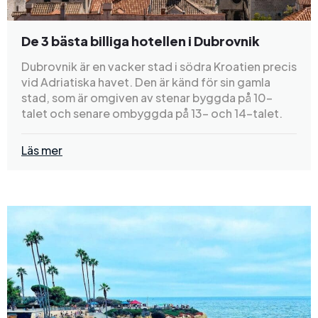
De 3 bästa billiga hotellen i Dubrovnik
Dubrovnik är en vacker stad i södra Kroatien precis
vid Adriatiska havet. Den är känd för sin gamla
stad, som är omgiven av stenar byggda på 10-
talet och senare ombyggda på 13- och 14-talet.
Läs mer