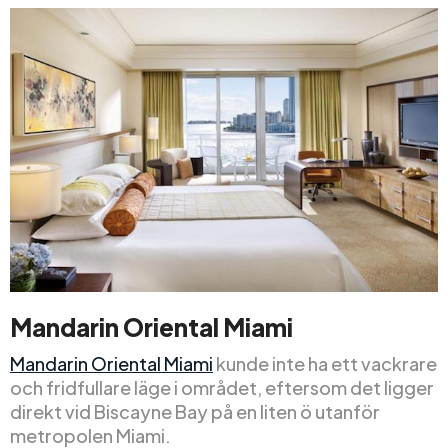
Mandarin Oriental Miami
Mandarin Oriental Miami
kunde inte ha ett vackrare
och fridfullare läge i området, eftersom det ligger
direkt vid Biscayne Bay på en liten ö utanför
metropolen Miami.