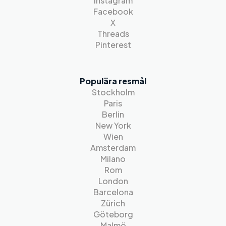
Instagram
Facebook
X
Threads
Pinterest
Populära resmål
Stockholm
Paris
Berlin
New York
Wien
Amsterdam
Milano
Rom
London
Barcelona
Zürich
Göteborg
Malmö