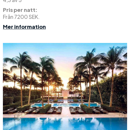
Pris per natt:
Från 7200 SEK.
Mer information