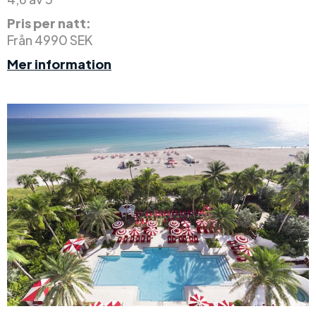
Pris per natt:
Från 4990 SEK
Mer information