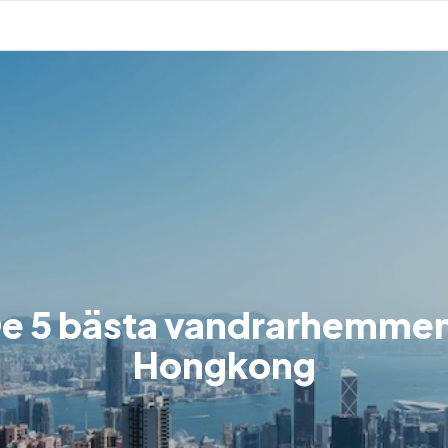
e 5 bästa vandrarhemmen
Hongkong