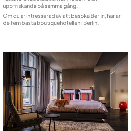
uppfriskande på samma gång.
Om du är intresserad av att besöka Berlin, här är
de fem bästa boutiquehotellen i Berlin.