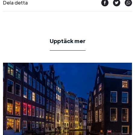
Dela detta
Upptäck mer