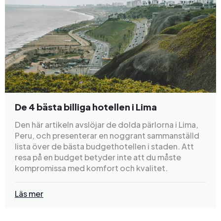
De 4 bästa billiga hotellen i Lima
Den här artikeln avslöjar de dolda pärlorna i Lima,
Peru, och presenterar en noggrant sammanställd
lista över de bästa budgethotellen i staden. Att
resa på en budget betyder inte att du måste
kompromissa med komfort och kvalitet.
Läs mer