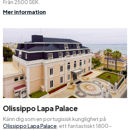
Från 2500 SEK.
Mer information
Olissippo Lapa Palace
Känn dig som en portugisisk kunglighet på
Olissippo Lapa Palace
, ett fantastiskt 1800-