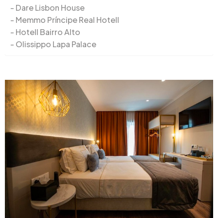
Dare Lisbon House
Memmo Príncipe Real Hotell
Hotell Bairro Alto
Olissippo Lapa Palace