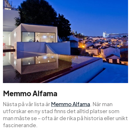
Memmo Alfama
Nästa på vår lista är
Memmo Alfama
. När man
utforskar en ny stad finns det alltid platser som
man måste se – ofta är de rika på historia eller unikt
fascinerande.