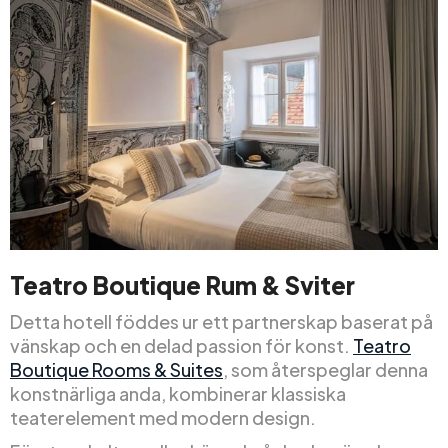
Teatro Boutique Rum & Sviter
Detta hotell föddes ur ett partnerskap baserat på
vänskap och en delad passion för konst.
Teatro
Boutique Rooms & Suites
, som återspeglar denna
konstnärliga anda, kombinerar klassiska
teaterelement med modern design.