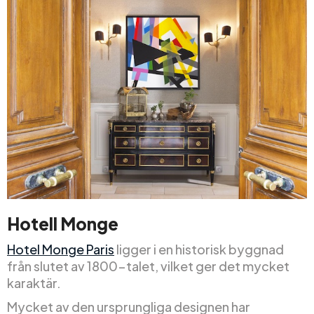
Hotell Monge
Hotel Monge Paris
ligger i en historisk byggnad
från slutet av 1800-talet, vilket ger det mycket
karaktär.
Mycket av den ursprungliga designen har