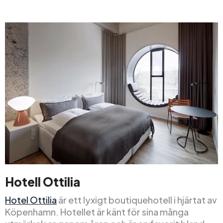
Hotell Ottilia
Hotel Ottilia
är ett lyxigt boutiquehotell i hjärtat av
Köpenhamn. Hotellet är känt för sina många