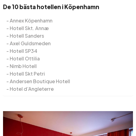
De 10 bästa hotellen i Köpenhamn
Annex Köpenhamn
Hotell Skt. Annæ
Hotell Sanders
Axel Guldsmeden
Hotell SP34
Hotell Ottilia
Nimb Hotell
Hotell Skt Petri
Andersen Boutique Hotell
Hotel d’Angleterre