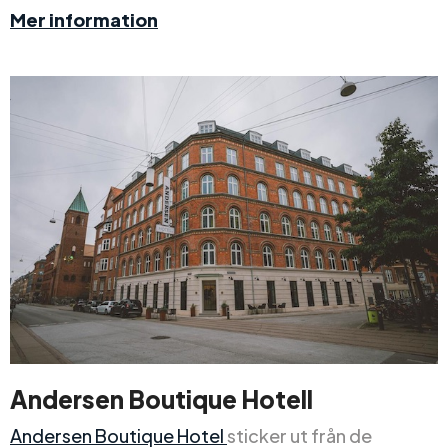
Mer information
Andersen Boutique Hotell
Andersen Boutique Hotel
sticker ut från de