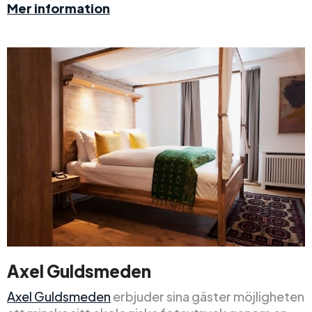
Mer information
Axel Guldsmeden
Axel Guldsmeden
erbjuder sina gäster möjligheten