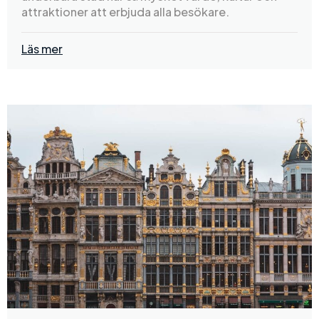
attraktioner att erbjuda alla besökare.
Läs mer