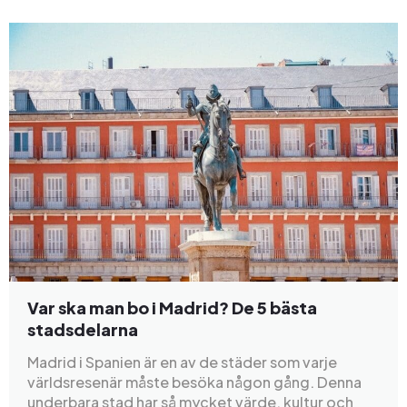
Var ska man bo i Madrid? De 5 bästa
stadsdelarna
Madrid i Spanien är en av de städer som varje
världsresenär måste besöka någon gång. Denna
underbara stad har så mycket värde, kultur och