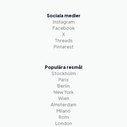
Sociala medier
Instagram
Facebook
X
Threads
Pinterest
Populära resmål
Stockholm
Paris
Berlin
New York
Wien
Amsterdam
Milano
Rom
London