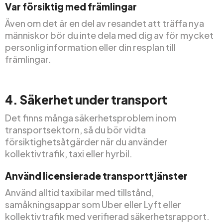
Var försiktig med främlingar
Även om det är en del av resandet att träffa nya
människor bör du inte dela med dig av för mycket
personlig information eller din resplan till
främlingar.
4. Säkerhet under transport
Det finns många säkerhetsproblem inom
transportsektorn, så du bör vidta
försiktighetsåtgärder när du använder
kollektivtrafik, taxi eller hyrbil.
Använd licensierade transporttjänster
Använd alltid taxibilar med tillstånd,
samåkningsappar som Uber eller Lyft eller
kollektivtrafik med verifierad säkerhetsrapport.