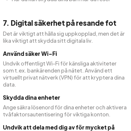
7. Digital säkerhet på resande fot
Det är viktigt att hålla sig uppkopplad, men det är
lika viktigt att skydda sitt digitala liv.
Använd säker Wi-Fi
Undvik offentligt Wi-Fi för känsliga aktiviteter
som t.ex. bankärenden på nätet. Använd ett
virtuellt privat nätverk (VPN) för att kryptera dina
data.
Skydda dina enheter
Ange säkra lösenord för dina enheter och aktivera
tvåfaktorsautentisering för viktiga konton.
Undvik att dela med dig av för mycket på