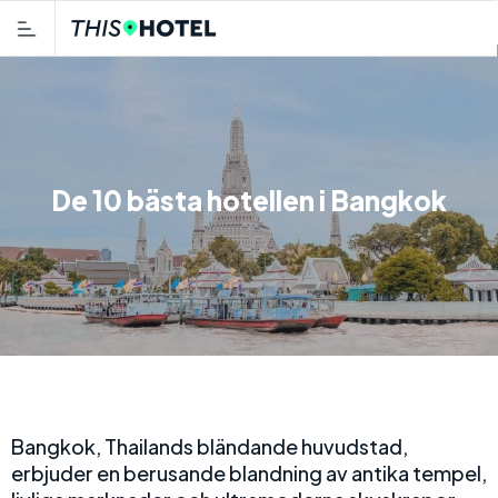
De 10 bästa hotellen i Bangkok
Bangkok, Thailands bländande huvudstad,
erbjuder en berusande blandning av antika tempel,