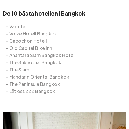
De 10 bästa hotellen i Bangkok
Varmtel
Volve Hotell Bangkok
Cabochon Hotell
Old Capital Bike Inn
Anantara Siam Bangkok Hotell
The Sukhothai Bangkok
The Siam
Mandarin Oriental Bangkok
The Peninsula Bangkok
Låt oss ZZZ Bangkok