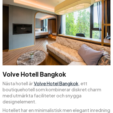
Volve Hotell Bangkok
Nästa hotell är
Volve Hotel Bangkok
, ett
boutiquehotell som kombinerar diskret charm
med utmärkta faciliteter och snygga
designelement.
Hotellet har en minimalistisk men elegant inredning