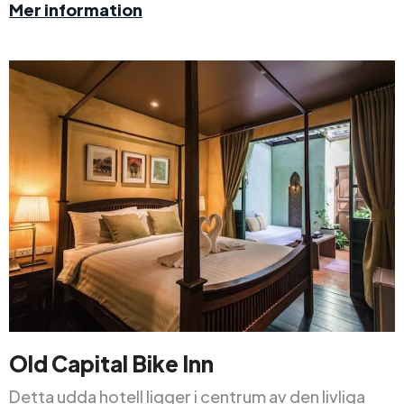
Mer information
Old Capital Bike Inn
Detta udda hotell ligger i centrum av den livliga