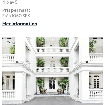
4,6 av 5
Pris per natt:
Från 1050 SEK
Mer information