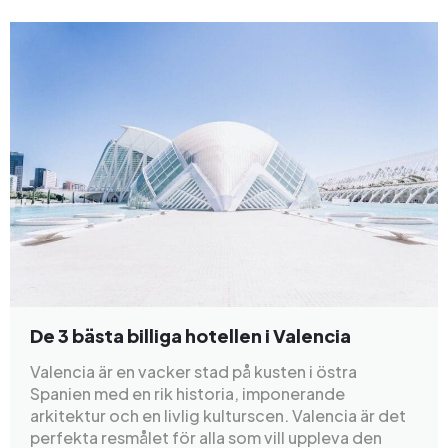
De 3 bästa billiga hotellen i Valencia
Valencia är en vacker stad på kusten i östra
Spanien med en rik historia, imponerande
arkitektur och en livlig kulturscen. Valencia är det
perfekta resmålet för alla som vill uppleva den