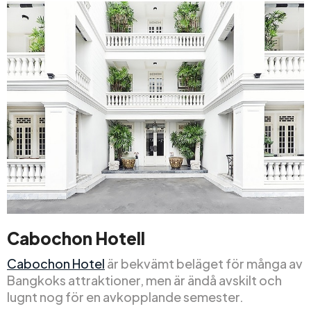
Cabochon Hotell
Cabochon Hotel
är bekvämt beläget för många av
Bangkoks attraktioner, men är ändå avskilt och
lugnt nog för en avkopplande semester.