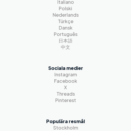
Italiano
Polski
Nederlands
Türkçe
Dansk
Português
日本語
中文
Sociala medier
Instagram
Facebook
X
Threads
Pinterest
Populära resmål
Stockholm