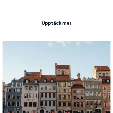
Upptäck mer