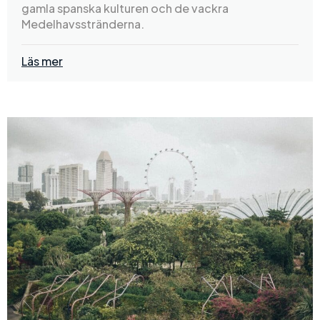
gamla spanska kulturen och de vackra
Medelhavsstränderna.
Läs mer