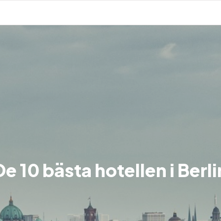
De 10 bästa hotellen i Berli