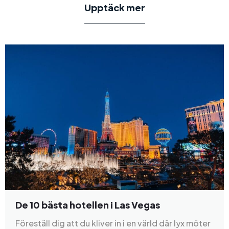
Upptäck mer
De 10 bästa hotellen i Las Vegas
Föreställ dig att du kliver in i en värld där lyx möter