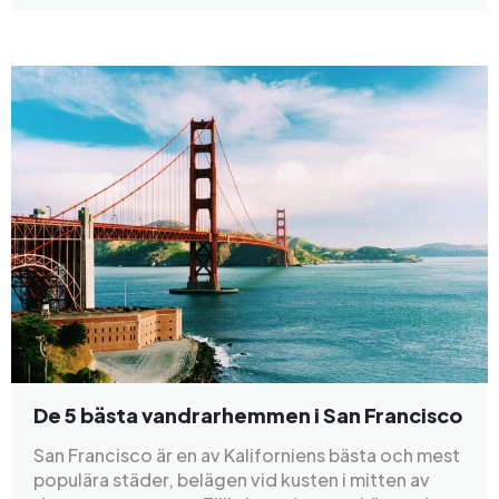
De 5 bästa vandrarhemmen i San Francisco
San Francisco är en av Kaliforniens bästa och mest
populära städer, belägen vid kusten i mitten av