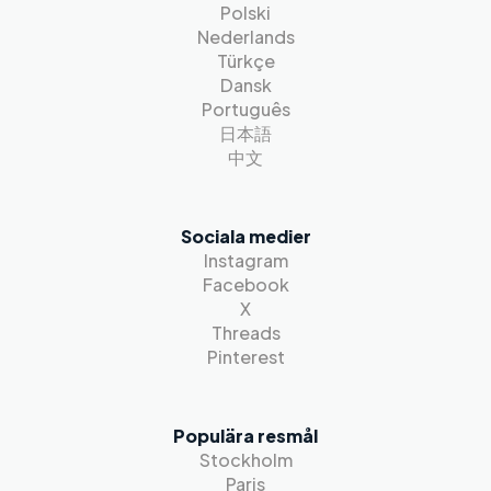
Polski
Nederlands
Türkçe
Dansk
Português
日本語
中文
Sociala medier
Instagram
Facebook
X
Threads
Pinterest
Populära resmål
Stockholm
Paris