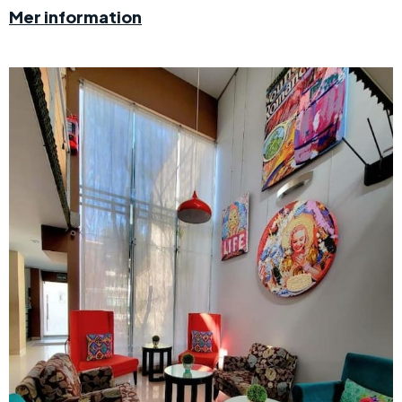
Mer information