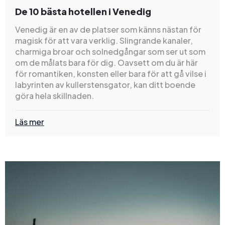
De 10 bästa hotellen i Venedig
Venedig är en av de platser som känns nästan för
magisk för att vara verklig. Slingrande kanaler,
charmiga broar och solnedgångar som ser ut som
om de målats bara för dig. Oavsett om du är här
för romantiken, konsten eller bara för att gå vilse i
labyrinten av kullerstensgator, kan ditt boende
göra hela skillnaden.
Läs mer