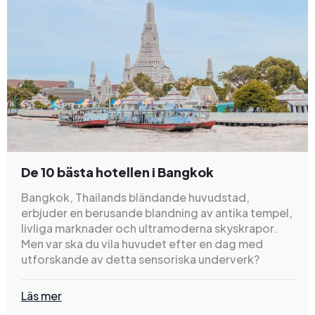
De 10 bästa hotellen i Bangkok
Bangkok, Thailands bländande huvudstad,
erbjuder en berusande blandning av antika tempel,
livliga marknader och ultramoderna skyskrapor.
Men var ska du vila huvudet efter en dag med
utforskande av detta sensoriska underverk?
Läs mer