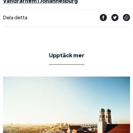
Vandrarhem i Johannesburg
Dela detta
Upptäck mer