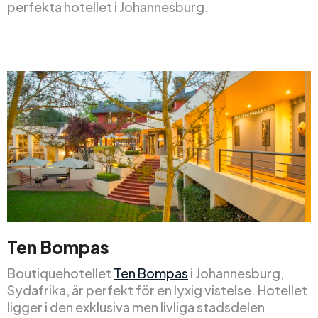
perfekta hotellet i Johannesburg.
Ten Bompas
Boutiquehotellet
Ten Bompas
i Johannesburg,
Sydafrika, är perfekt för en lyxig vistelse. Hotellet
ligger i den exklusiva men livliga stadsdelen