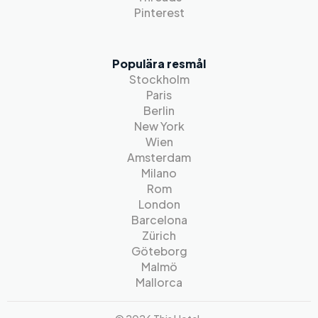
Pinterest
Populära resmål
Stockholm
Paris
Berlin
New York
Wien
Amsterdam
Milano
Rom
London
Barcelona
Zürich
Göteborg
Malmö
Mallorca