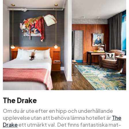
The Drake
Om du är ute efter en hipp och underhållande
upplevelse utan att behöva lämna hotellet är
The
Drake
ett utmärkt val. Det finns fantastiska mat-