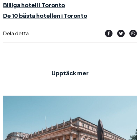
Billiga hotell i Toronto
De 10 bästa hotellen i Toronto
Dela detta
Upptäck mer