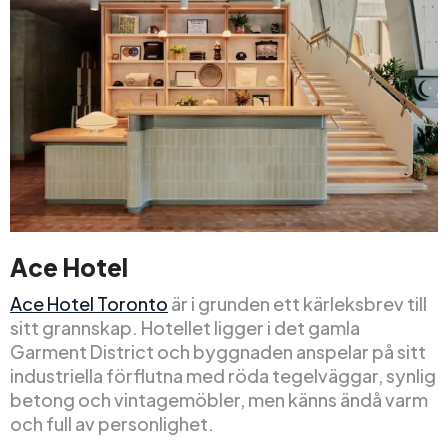
Ace Hotel
Ace Hotel Toronto
är i grunden ett kärleksbrev till
sitt grannskap. Hotellet ligger i det gamla
Garment District och byggnaden anspelar på sitt
industriella förflutna med röda tegelväggar, synlig
betong och vintagemöbler, men känns ändå varm
och full av personlighet.