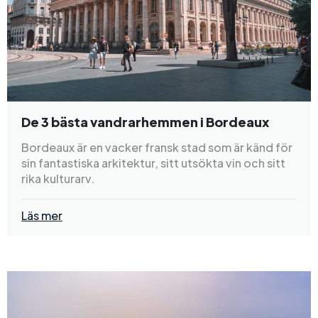
De 3 bästa vandrarhemmen i Bordeaux
Bordeaux är en vacker fransk stad som är känd för
sin fantastiska arkitektur, sitt utsökta vin och sitt
rika kulturarv.
Läs mer