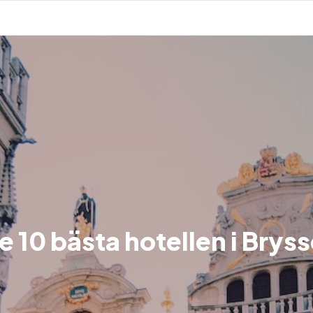
e 10 bästa hotellen i Bryss