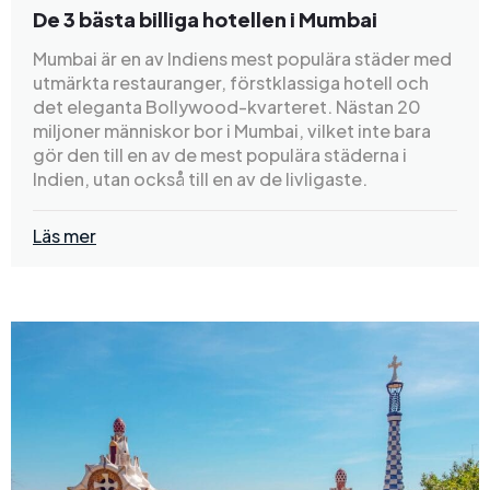
De 3 bästa billiga hotellen i Mumbai
Mumbai är en av Indiens mest populära städer med
utmärkta restauranger, förstklassiga hotell och
det eleganta Bollywood-kvarteret. Nästan 20
miljoner människor bor i Mumbai, vilket inte bara
gör den till en av de mest populära städerna i
Indien, utan också till en av de livligaste.
Läs mer