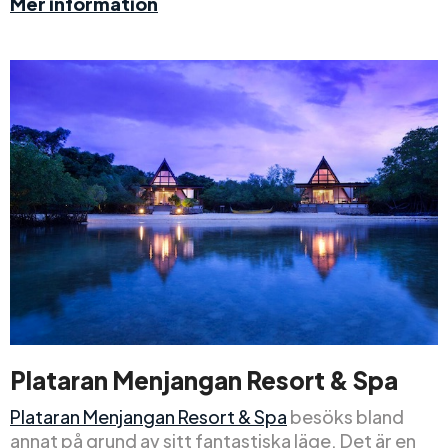
Mer information
Plataran Menjangan Resort & Spa
Plataran Menjangan Resort & Spa
besöks bland
annat på grund av sitt fantastiska läge. Det är en