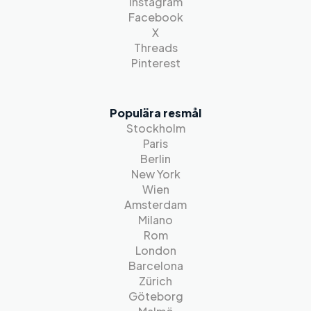
Instagram
Facebook
X
Threads
Pinterest
Populära resmål
Stockholm
Paris
Berlin
New York
Wien
Amsterdam
Milano
Rom
London
Barcelona
Zürich
Göteborg