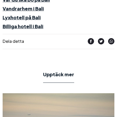
Vandrarhem i Bali
Lyxhotell på Bali
Billiga hotell i Bali
Dela detta
Upptäck mer