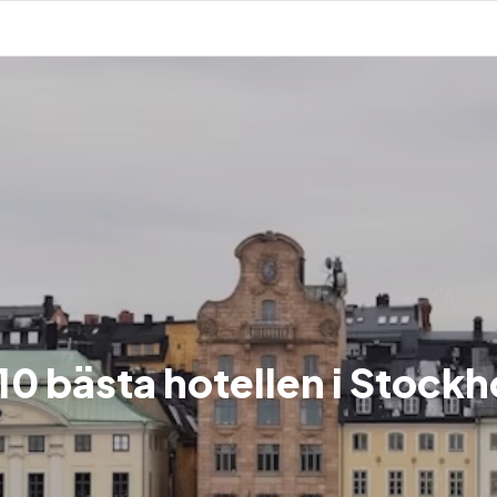
10 bästa hotellen i Stock