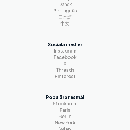
Dansk
Português
日本語
中文
Sociala medier
Instagram
Facebook
X
Threads
Pinterest
Populära resmål
Stockholm
Paris
Berlin
New York
Wien