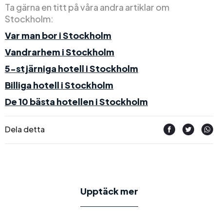
Ta gärna en titt på våra andra artiklar om
Stockholm:
Var man bor i Stockholm
Vandrarhem i Stockholm
5-stjärniga hotell i Stockholm
Billiga hotell i Stockholm
De 10 bästa hotellen i Stockholm
Dela detta
Upptäck mer