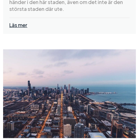
händer i den här staden, även om det inte är den
största staden där ute.
Läs mer