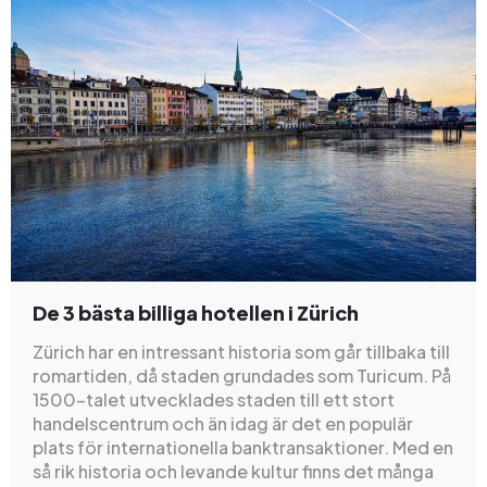
De 3 bästa billiga hotellen i Zürich
Zürich har en intressant historia som går tillbaka till
romartiden, då staden grundades som Turicum. På
1500-talet utvecklades staden till ett stort
handelscentrum och än idag är det en populär
plats för internationella banktransaktioner. Med en
så rik historia och levande kultur finns det många