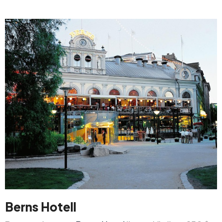
Berns Hotell