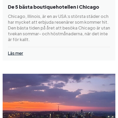
De 5 bästa boutiquehotellen i Chicago
Chicago, Illinois, är en av USA:s största städer och
har mycket att erbjuda resenärer som kommer hit.
Den bästa tiden på året att besöka Chicago är utan
tvekan sommar- och höstmånaderna, när det inte
är för kallt.
Läs mer