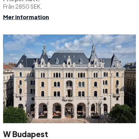
Från 2850 SEK.
Mer information
W Budapest