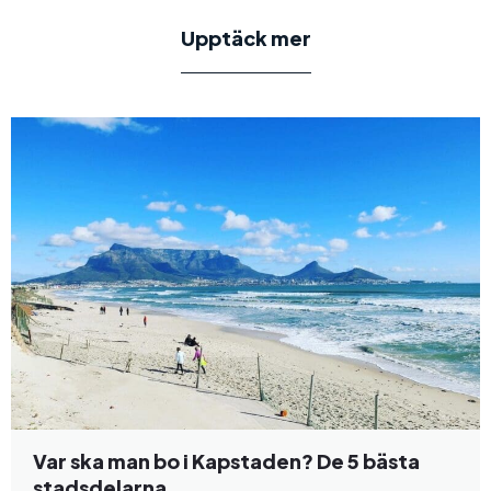
Upptäck mer
Var ska man bo i Kapstaden? De 5 bästa
stadsdelarna