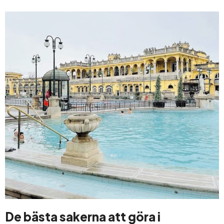
De bästa sakerna att göra i