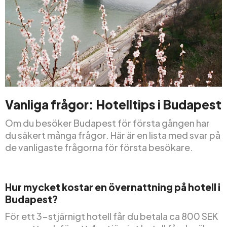
Vanliga frågor: Hotelltips i Budapest
Om du besöker Budapest för första gången har
du säkert många frågor. Här är en lista med svar på
de vanligaste frågorna för första besökare.
Hur mycket kostar en övernattning på hotell i
Budapest?
För ett 3-stjärnigt hotell får du betala ca 800 SEK