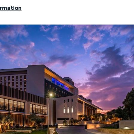
ormation