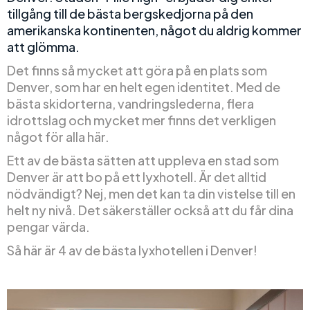
tillgång till de bästa bergskedjorna på den
amerikanska kontinenten, något du aldrig kommer
att glömma.
Det finns så mycket att göra på en plats som
Denver, som har en helt egen identitet. Med de
bästa skidorterna, vandringslederna, flera
idrottslag och mycket mer finns det verkligen
något för alla här.
Ett av de bästa sätten att uppleva en stad som
Denver är att bo på ett lyxhotell. Är det alltid
nödvändigt? Nej, men det kan ta din vistelse till en
helt ny nivå. Det säkerställer också att du får dina
pengar värda.
Så här är 4 av de bästa lyxhotellen i Denver!