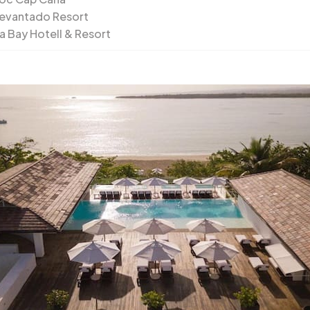
evantado Resort
a Bay Hotell & Resort