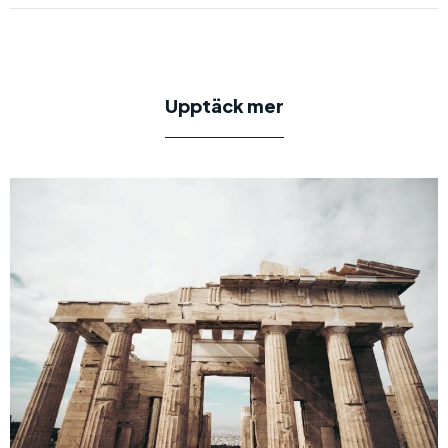
Upptäck mer