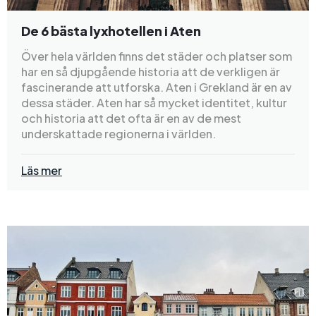
De 6 bästa lyxhotellen i Aten
Över hela världen finns det städer och platser som
har en så djupgående historia att de verkligen är
fascinerande att utforska. Aten i Grekland är en av
dessa städer. Aten har så mycket identitet, kultur
och historia att det ofta är en av de mest
underskattade regionerna i världen.
Läs mer