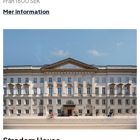
Från 1600 SEK
Mer information