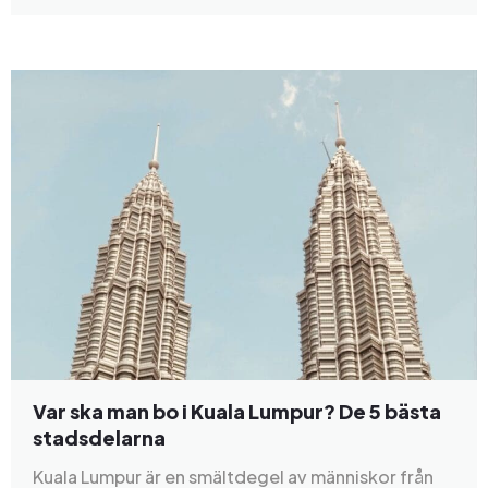
Var ska man bo i Kuala Lumpur? De 5 bästa
stadsdelarna
Kuala Lumpur är en smältdegel av människor från