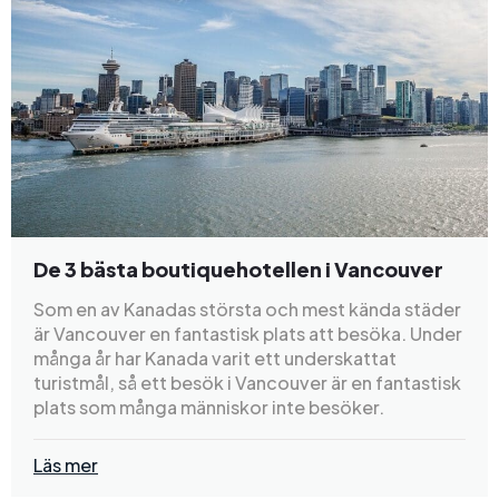
De 3 bästa boutiquehotellen i Vancouver
Som en av Kanadas största och mest kända städer
är Vancouver en fantastisk plats att besöka. Under
många år har Kanada varit ett underskattat
turistmål, så ett besök i Vancouver är en fantastisk
plats som många människor inte besöker.
Läs mer