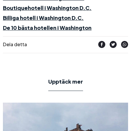
Boutiquehotell i Washington D.C.
Billiga hotell i Washington D.C.
De 10 bästa hotellen i Washington
Dela detta
Upptäck mer