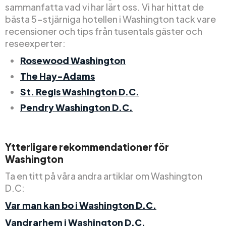
sammanfatta vad vi har lärt oss. Vi har hittat de
bästa 5-stjärniga hotellen i Washington tack vare
recensioner och tips från tusentals gäster och
reseexperter:
Rosewood Washington
The Hay-Adams
St. Regis Washington D.C.
Pendry Washington D.C.
Ytterligare rekommendationer för
Washington
Ta en titt på våra andra artiklar om Washington
D.C:
Var man kan bo i Washington D.C.
Vandrarhem i Washington D.C.