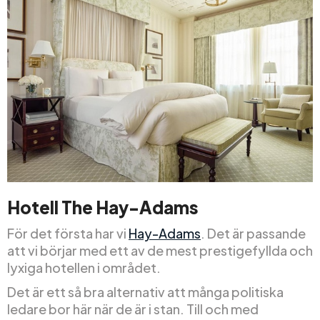
Hotell The Hay-Adams
För det första har vi
Hay-Adams
. Det är passande
att vi börjar med ett av de mest prestigefyllda och
lyxiga hotellen i området.
Det är ett så bra alternativ att många politiska
ledare bor här när de är i stan. Till och med