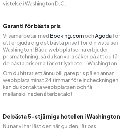
vistelse i Washington D.C.
Garanti för bästa pris
Vi samarbetar med
Booking.com
och
Agoda
för
att erbjuda dig det bästa priset för din vistelse i
Washington! Båda webbplatserna erbjuder
prismatchning, så du kan vara säker på att du får
de bästa priserna för ett lyxhotell i Washington.
Om du hittar ett ännu billigare pris på en annan
webbplats minst 24 timmar före incheckningen
kan du kontakta webbplatsen och få
mellanskillnaden återbetald!
De bästa 5-stjärniga hotellen i Washington
Nu när vi har läst den här guiden, låt oss