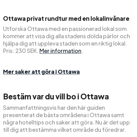
Ottawa privat rundtur med en lokalinvånare
Utforska Ottawa med en passionerad lokal som
kommer att visa dig alla stadens dolda pärlor och
hjälpa dig att uppleva staden som en riktig lokal.
Pris: 230 SEK.
Mer information
.
Mer saker att göra i Ottawa
Bestäm var du vill bo i Ottawa
Sammanfattningsvis har den här guiden
presenterat de bästa områdena i Ottawa samt
några hotelltips och saker att göra. Nu är det upp
till dig att bestämma vilket område du föredrar.