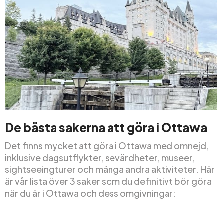
De bästa sakerna att göra i Ottawa
Det finns mycket att göra i Ottawa med omnejd,
inklusive dagsutflykter, sevärdheter, museer,
sightseeingturer och många andra aktiviteter. Här
är vår lista över 3 saker som du definitivt bör göra
när du är i Ottawa och dess omgivningar: