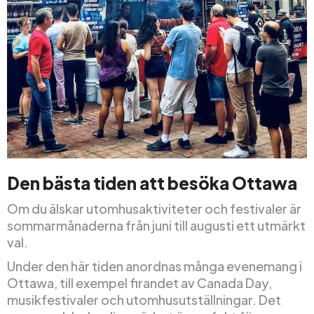
Den bästa tiden att besöka Ottawa
Om du älskar utomhusaktiviteter och festivaler är
sommarmånaderna från juni till augusti ett utmärkt
val.
Under den här tiden anordnas många evenemang i
Ottawa, till exempel firandet av Canada Day,
musikfestivaler och utomhusutställningar. Det