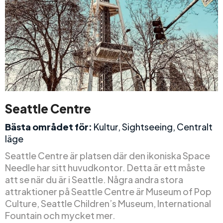
Seattle Centre
Bästa området för:
Kultur, Sightseeing, Centralt
läge
Seattle Centre är platsen där den ikoniska Space
Needle har sitt huvudkontor. Detta är ett måste
att se när du är i Seattle. Några andra stora
attraktioner på Seattle Centre är Museum of Pop
Culture, Seattle Children’s Museum, International
Fountain och mycket mer.