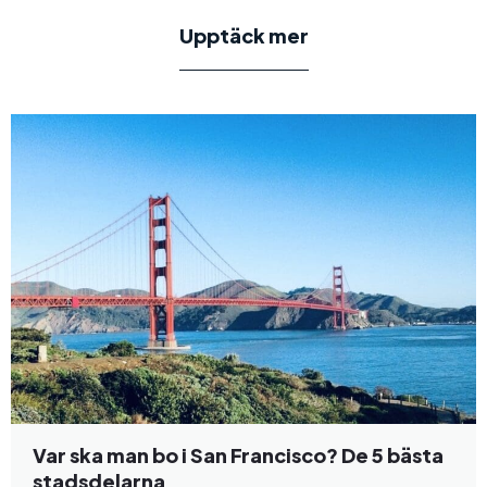
Upptäck mer
Var ska man bo i San Francisco? De 5 bästa
stadsdelarna