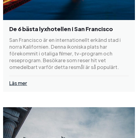
De 6 bästa lyxhotellen i San Francisco
San Francisco är en internationellt erkänd stad i
norra Kalifornien. Denna ikoniska plats har
förekommit i otaliga filmer, tv-program och
reseprogram. Besökare som reser hit vet
omedelbart varför detta resmål är så populärt.
Läs mer