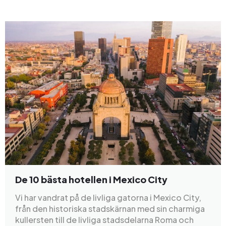
De 10 bästa hotellen i Mexico City
Vi har vandrat på de livliga gatorna i Mexico City,
från den historiska stadskärnan med sin charmiga
kullersten till de livliga stadsdelarna Roma och