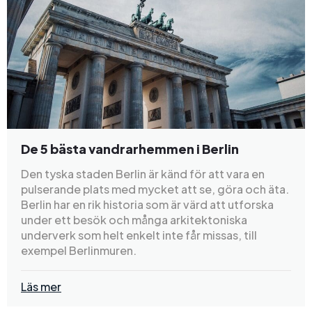
De 5 bästa vandrarhemmen i Berlin
Den tyska staden Berlin är känd för att vara en
pulserande plats med mycket att se, göra och äta.
Berlin har en rik historia som är värd att utforska
under ett besök och många arkitektoniska
underverk som helt enkelt inte får missas, till
exempel Berlinmuren.
Läs mer