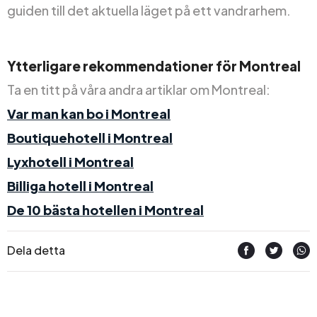
guiden till det aktuella läget på ett vandrarhem.
Ytterligare rekommendationer för Montreal
Ta en titt på våra andra artiklar om Montreal:
Var man kan bo i Montreal
Boutiquehotell i Montreal
Lyxhotell i Montreal
Billiga hotell i Montreal
De 10 bästa hotellen i Montreal
Dela detta