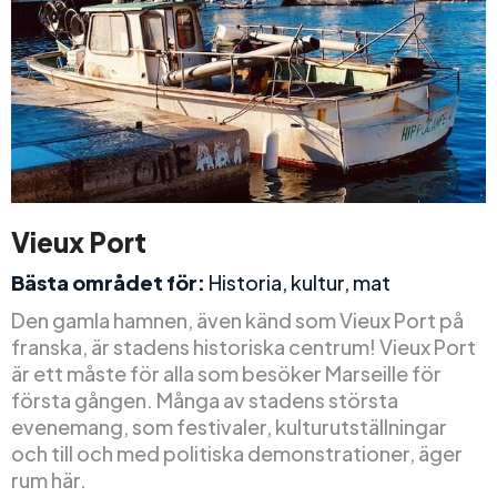
Vieux Port
Bästa området för:
Historia, kultur, mat
Den gamla hamnen, även känd som Vieux Port på
franska, är stadens historiska centrum! Vieux Port
är ett måste för alla som besöker Marseille för
första gången. Många av stadens största
evenemang, som festivaler, kulturutställningar
och till och med politiska demonstrationer, äger
rum här.