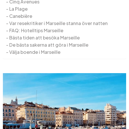
Cinq Avenues
La Plage
Canebière
Var resekritiker i Marseille stanna över natten
FAQ: Hotelltips Marseille
Bästa tiden att besöka Marseille
De bästa sakerna att göra i Marseille
Välja boende i Marseille