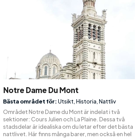
Notre Dame Du Mont
Bästa området för:
Utsikt, Historia, Nattliv
Området Notre Dame du Mont är indelat i två
sektioner: Cours Julien och La Plaine. Dessa två
stadsdelar är idealiska om du letar efter det bästa
nattlivet. Här finns många barer, men också en hel