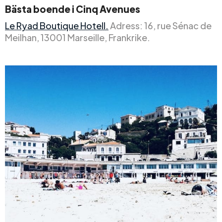
Bästa boende i Cinq Avenues
Le Ryad Boutique Hotell.
Adress: 16, rue Sénac de
Meilhan, 13001 Marseille, Frankrike.