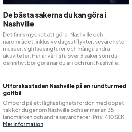
De bästa sakerna du kan göra i
Nashville
Det finns mycket att göra i Nashville och
närområdet, inklusive dagsutflykter, sevärdheter,
museer, sightseeingturer och många andra
aktiviteter. Här är vår lista över 3 saker som du
definitivt bör göra när du är i och runt Nashville:
Utforska staden Nashville på en rundtur med
golfbil
Ombord på ett låghastighetsfordon med öppet
tak kör du genom Nashville och ser mer än 35
landmärken och andra sevärdheter. Pris: 410 SEK.
Mer information