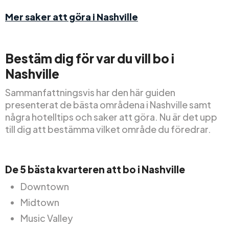
Mer saker att göra i Nashville
Bestäm dig för var du vill bo i
Nashville
Sammanfattningsvis har den här guiden
presenterat de bästa områdena i Nashville samt
några hotelltips och saker att göra. Nu är det upp
till dig att bestämma vilket område du föredrar.
De 5 bästa kvarteren att bo i Nashville
Downtown
Midtown
Music Valley