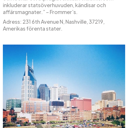
inkluderar statsöverhuvuden, kändisar och
affärsmagnater.” – Frommer’s.
Adress: 231 6th Avenue N, Nashville, 37219,
Amerikas förenta stater.