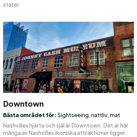
stater.
Downtown
Bästa området för:
Sightseeing, nattliv, mat
Nashvilles hjärta och själ är Downtown. Det är här
många av Nashvilles ikoniska attraktioner ligger.