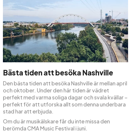
Bästa tiden att besöka Nashville
Den bästa tiden att besöka Nashville är mellan april
och oktober. Under den här tiden är vädret
perfekt med varma soliga dagar och svala kvällar –
perfekt för att utforska allt som denna underbara
stad har att erbjuda.
Om du är musikälskare får du inte missa den
berömda CMA Music Festival i juni.