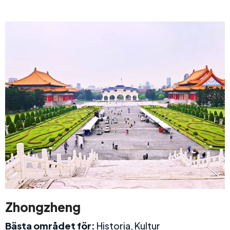
Zhongzheng
Bästa området för:
Historia, Kultur