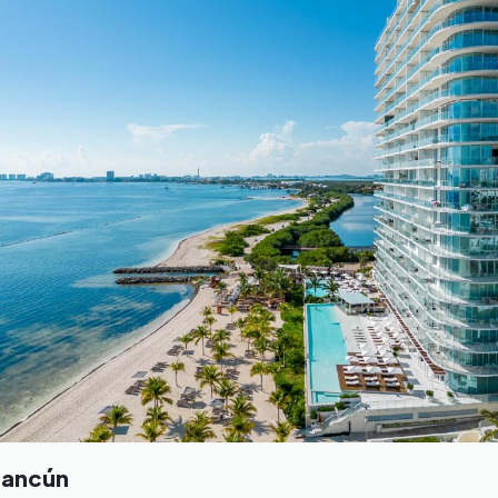
Cancún