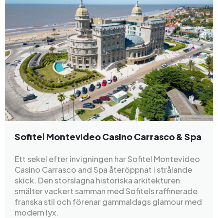
Sofitel Montevideo Casino Carrasco & Spa
Ett sekel efter invigningen har Sofitel Montevideo
Casino Carrasco and Spa återöppnat i strålande
skick. Den storslagna historiska arkitekturen
smälter vackert samman med Sofitels raffinerade
franska stil och förenar gammaldags glamour med
modern lyx.