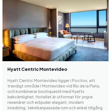
Hyatt Centric Montevideo
Hyatt Centric Montevideo ligger i Pocitos, ett
trendigt område i Montevideo vid Río de la Plata,
och kombinerar boutiquestil med Hyatts
bekvämlighet. Hotellet är utformat för yngre
resenärer och erbjuder elegant, modern
inredning, teknikanpassade rum och enkel tillgång