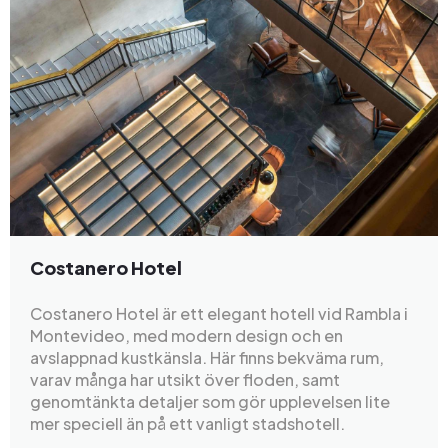
Costanero Hotel
Costanero Hotel är ett elegant hotell vid Rambla i
Montevideo, med modern design och en
avslappnad kustkänsla. Här finns bekväma rum,
varav många har utsikt över floden, samt
genomtänkta detaljer som gör upplevelsen lite
mer speciell än på ett vanligt stadshotell.