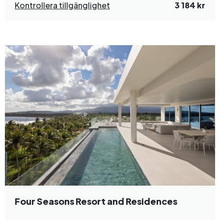
Kontrollera tillgänglighet
3 184 kr
Four Seasons Resort and Residences