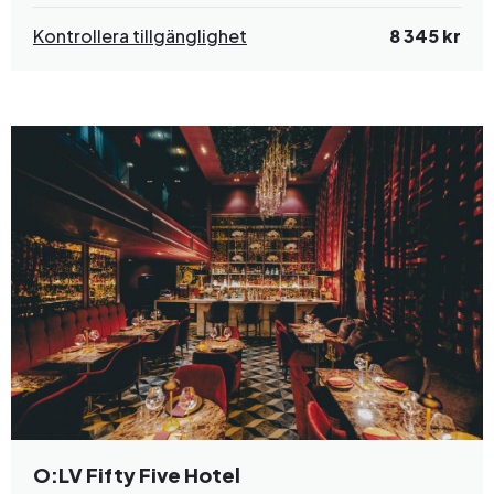
Kontrollera tillgänglighet
8 345 kr
O:LV Fifty Five Hotel