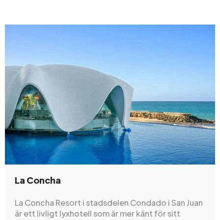
La Concha
La Concha Resort i stadsdelen Condado i San Juan
är ett livligt lyxhotell som är mer känt för sitt