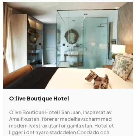
O:live Boutique Hotel
Olive Boutique Hotel i San Juan, inspirerat av
Amalfikusten, förenar medelhavscharm med
modern lyx strax utanför gamla stan. Hotellet
ligger i det nyare stadsdelen Condado och