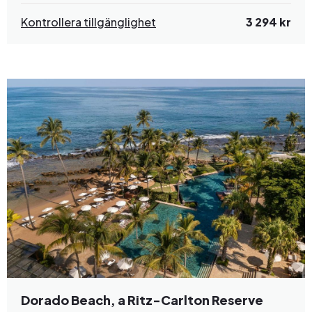
Kontrollera tillgänglighet
3 294 kr
Dorado Beach, a Ritz-Carlton Reserve