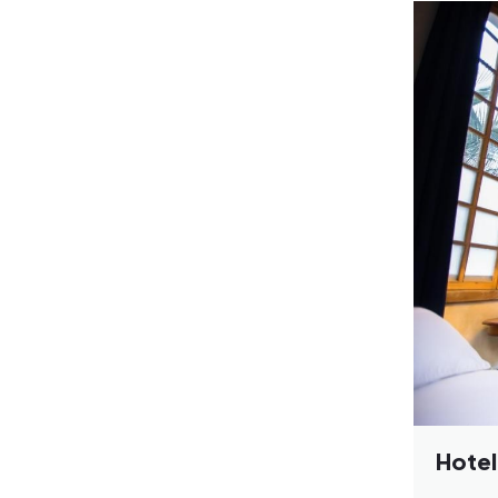
Hotel