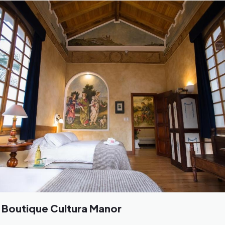
 Boutique Cultura Manor