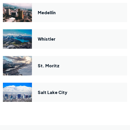
Medellín
Whistler
St. Moritz
Salt Lake City