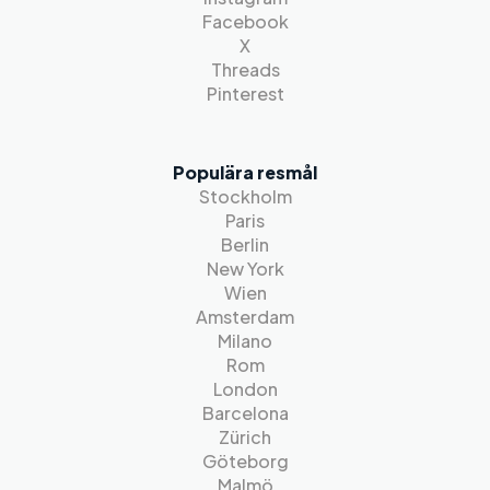
Facebook
X
Threads
Pinterest
Populära resmål
Stockholm
Paris
Berlin
New York
Wien
Amsterdam
Milano
Rom
London
Barcelona
Zürich
Göteborg
Malmö