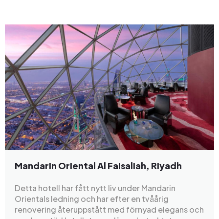
Mandarin Oriental Al Faisaliah, Riyadh
Detta hotell har fått nytt liv under Mandarin
Orientals ledning och har efter en tvåårig
renovering återuppstått med förnyad elegans och