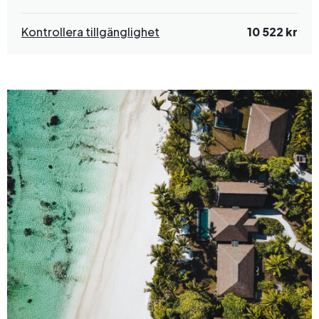
Kontrollera tillgänglighet
10 522 kr