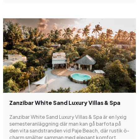
Zanzibar White Sand Luxury Villas & Spa
Zanzibar White Sand Luxury Villas & Spa är en lyxig
semesteranläggning där man kan gå barfota på
den vita sandstranden vid Paje Beach, där rustik ö-
charm smälter samman med elegant komfort.