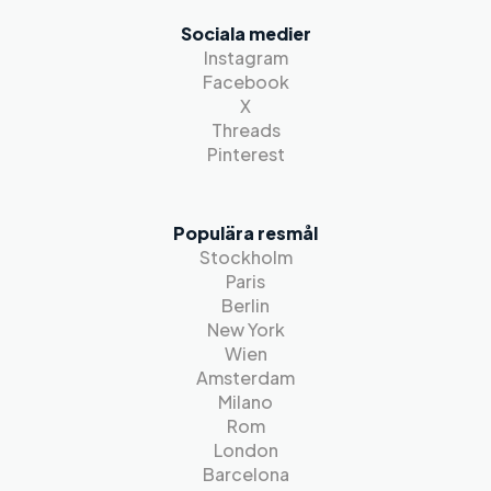
Sociala medier
Instagram
Facebook
X
Threads
Pinterest
Populära resmål
Stockholm
Paris
Berlin
New York
Wien
Amsterdam
Milano
Rom
London
Barcelona