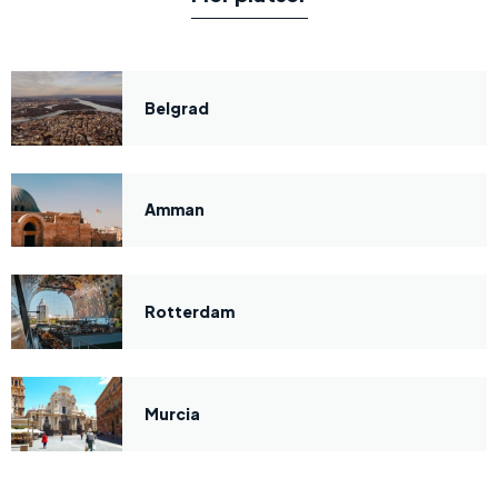
Belgrad
Amman
Rotterdam
Murcia