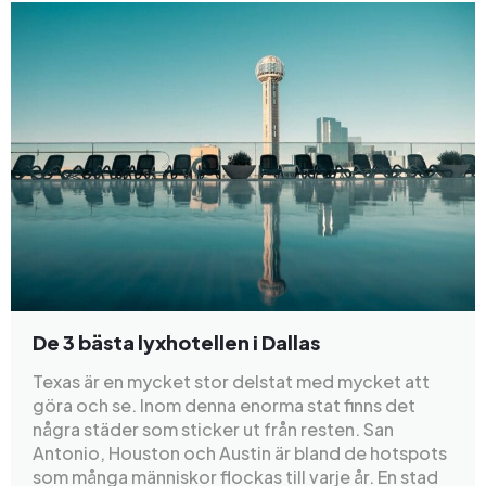
De 3 bästa lyxhotellen i Dallas
Texas är en mycket stor delstat med mycket att
göra och se. Inom denna enorma stat finns det
några städer som sticker ut från resten. San
Antonio, Houston och Austin är bland de hotspots
som många människor flockas till varje år. En stad