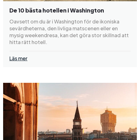
De 10 bästa hotellen i Washington
Oavsett om du är i Washington för de ikoniska
sevärdheterna, den livliga matscenen eller en
mysig weekendresa, kan det göra stor skillnad att
hitta rätt hotell.
Läs mer