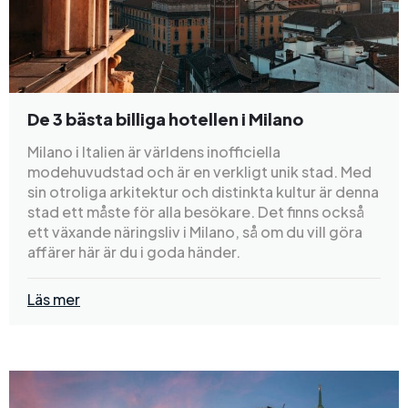
De 3 bästa billiga hotellen i Milano
Milano i Italien är världens inofficiella
modehuvudstad och är en verkligt unik stad. Med
sin otroliga arkitektur och distinkta kultur är denna
stad ett måste för alla besökare. Det finns också
ett växande näringsliv i Milano, så om du vill göra
affärer här är du i goda händer.
Läs mer