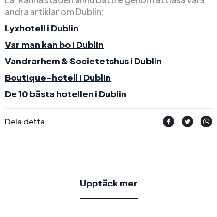
andra artiklar om Dublin:
Lyxhotell i Dublin
Var man kan bo i Dublin
Vandrarhem & Societetshus i Dublin
Boutique-hotell i Dublin
De 10 bästa hotellen i Dublin
Dela detta
Upptäck mer