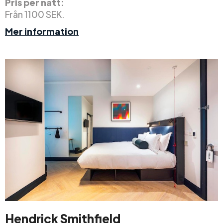
Pris per natt:
Från 1100 SEK.
Mer information
Hendrick Smithfield