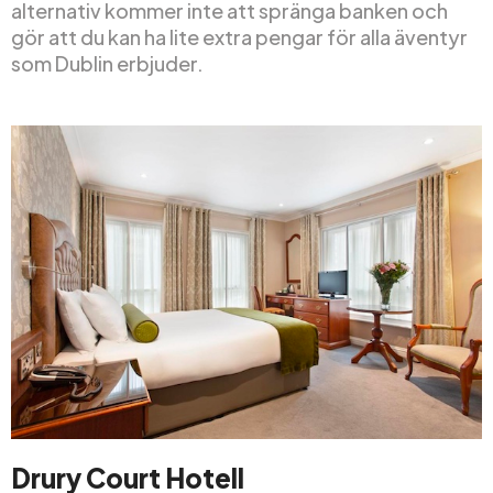
alternativ kommer inte att spränga banken och
gör att du kan ha lite extra pengar för alla äventyr
som Dublin erbjuder.
Drury Court Hotell