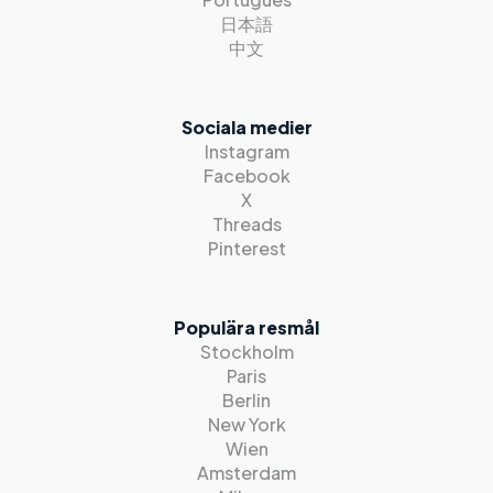
日本語
中文
Sociala medier
Instagram
Facebook
X
Threads
Pinterest
Populära resmål
Stockholm
Paris
Berlin
New York
Wien
Amsterdam