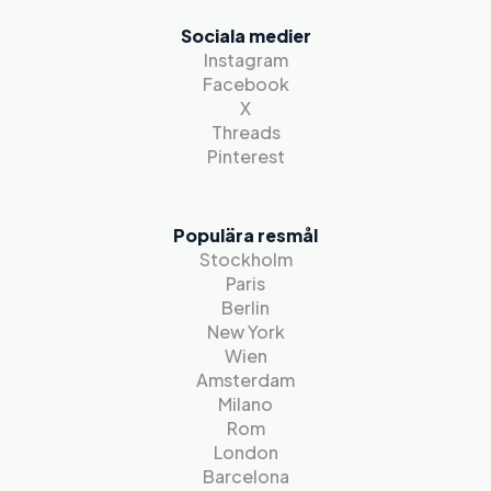
Sociala medier
Instagram
Facebook
X
Threads
Pinterest
Populära resmål
Stockholm
Paris
Berlin
New York
Wien
Amsterdam
Milano
Rom
London
Barcelona