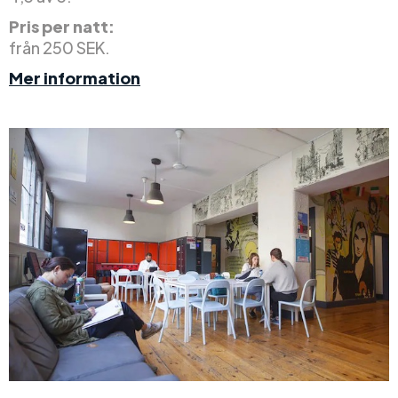
Pris per natt:
från 250 SEK.
Mer information