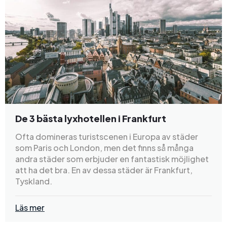
De 3 bästa lyxhotellen i Frankfurt
Ofta domineras turistscenen i Europa av städer
som Paris och London, men det finns så många
andra städer som erbjuder en fantastisk möjlighet
att ha det bra. En av dessa städer är Frankfurt,
Tyskland.
Läs mer