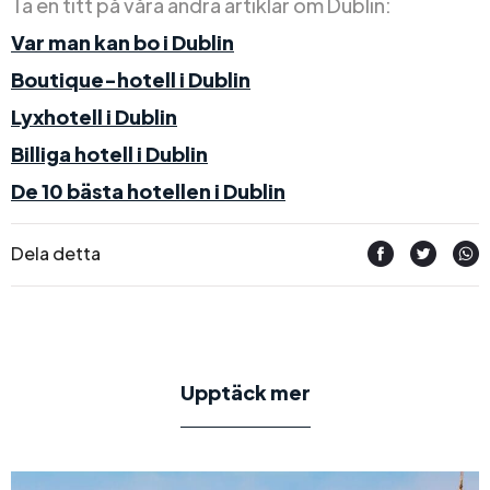
Ta en titt på våra andra artiklar om Dublin:
Var man kan bo i Dublin
Boutique-hotell i Dublin
Lyxhotell i Dublin
Billiga hotell i Dublin
De 10 bästa hotellen i Dublin
Dela detta
Upptäck mer