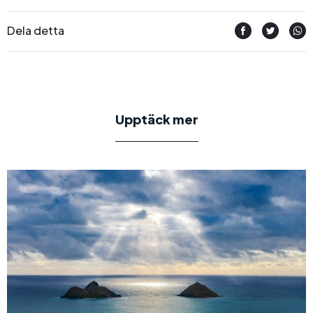
Dela detta
Upptäck mer