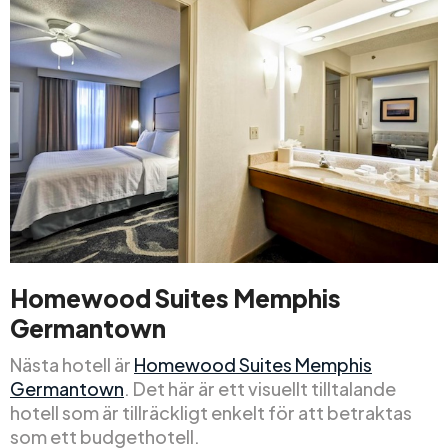
Homewood Suites Memphis
Germantown
Nästa hotell är
Homewood Suites Memphis
Germantown
. Det här är ett visuellt tilltalande
hotell som är tillräckligt enkelt för att betraktas
som ett budgethotell.