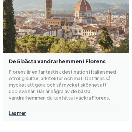
De 5 bästa vandrarhemmen i Florens
Florens är en fantastisk destination i Italien med
otrolig kultur, arkitektur och mat. Det finns så
mycket att göra och så mycket skönhet att
uppleva här. Här är några av de bästa
vandrarhemmen du kan hitta i vackra Florens.
Läs mer