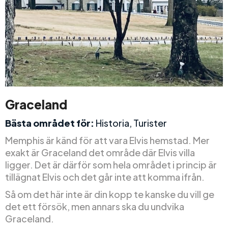
Graceland
Bästa området för:
Historia, Turister
Memphis är känd för att vara Elvis hemstad. Mer
exakt är Graceland det område där Elvis villa
ligger. Det är därför som hela området i princip är
tillägnat Elvis och det går inte att komma ifrån.
Så om det här inte är din kopp te kanske du vill ge
det ett försök, men annars ska du undvika
Graceland.